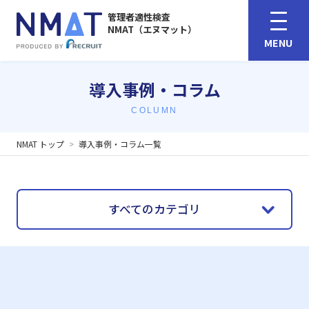
管理者適性検査
NMAT（エヌマット）
MENU
導入事例・コラム
COLUMN
NMAT トップ
導入事例・コラム一覧
すべてのカテゴリ