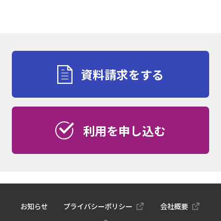
資料請求をする
利用を申し込む
お知らせ
プライバシーポリシー
会社概要