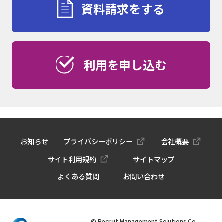
資料請求をする
利用を申し込む
お知らせ
プライバシーポリシー
会社概要
サイト利用規約
サイトマップ
よくある質問
お問い合わせ
© Recruit Management Solutions Co.,