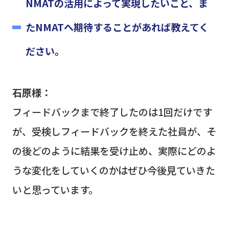
NMATの活用によって実現したいこと、ま
たNMATへ期待することがあれば教えてく
ださい。
石原様：
フィードバックまで終了したのは
1
回だけです
が、受検しフィードバックを終えた社員が、そ
の後どのように結果を受け止め、実際にどのよ
うな変化をしていくのかはぜひ今後見ていきた
いと思っています。