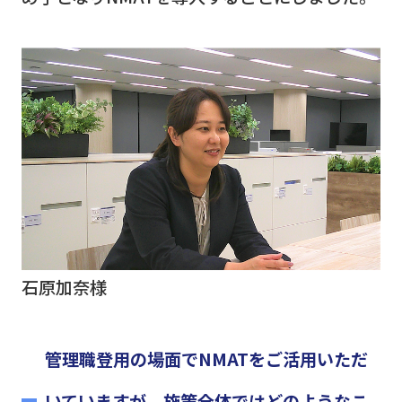
石原加奈様
管理職登用の場面でNMATをご活用いただ
いていますが、施策全体ではどのようなこ