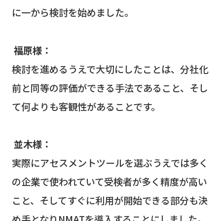
に一から検討を始めました。
福原様：
検討を進めるうえで大切にしたことは、分社化
前と同等の評価ができる手法であること、そし
て何よりも客観性があることです。
並木様：
実際にアセスメントツールを選ぶうえでは多く
の企業で使われていて受検者が多く精度が高い
こと、そしてすぐに利用が開始できる部分も決
め手となり
NMAT
を導入することにしました。