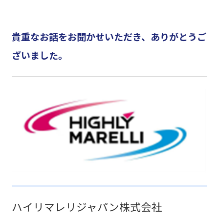
貴重なお話をお聞かせいただき、ありがとうご
ざいました。
ハイリマレリジャパン株式会社