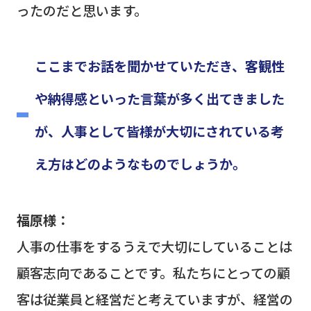
ったのだと思います。
ここまでお話を聞かせていただき、客観性
や納得感といった言葉が多く出てきました
が、人事として皆様が大切にされている考
え方はどのようなものでしょうか。
福原様：
人事の仕事をするうえで大切にしていることは
顧客志向であることです。私たちにとっての顧
客は従業員と経営
だ
と考えていますが、経営の