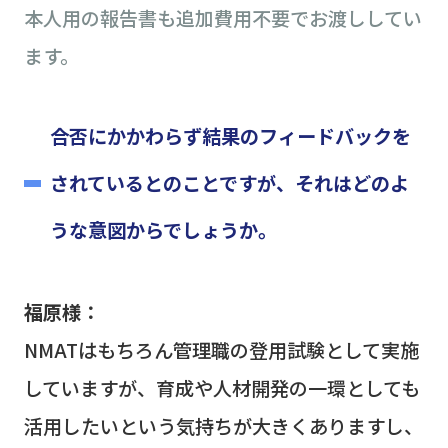
本人用の報告書も追加費用不要でお渡ししてい
ます。
合否にかかわらず結果のフィードバックを
されているとのことですが、それはどのよ
うな意図からでしょうか。
福原様：
NMAT
はもちろん管理職の登用試験として実施
していますが、育成や人材開発の一環としても
活用したいという気持ちが大きくありますし、