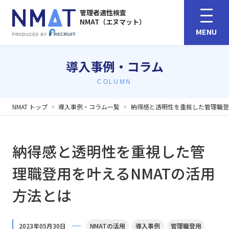
管理者適性検査
NMAT（エヌマット）
MENU
導入事例・コラム
COLUMN
NMAT トップ
導入事例・コラム一覧
納得感と透明性を重視した管理職登
納得感と透明性を重視した管
理職登用を叶えるNMATの活用
方法とは
2023年05月30日
NMATの活用
導入事例
管理職登用