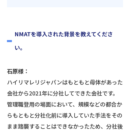
NMATを導入された背景を教えてくださ
い。
石原様：
ハイリマレリジャパンはもともと母体があった
会社から
2021
年に分社してできた会社です。
管理職登用の場面において、規模などの都合か
らもともと分社化前に導入していた手法をその
まま踏襲することはできなかったため、分社後