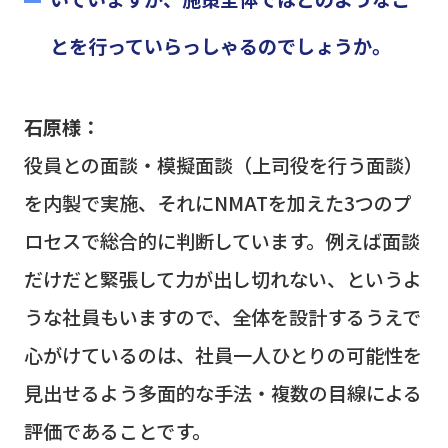
とを行っていらっしゃるのでしょうか。
石原様：
役員との面談・模擬面談（上司役を行う面談）
を内製で実施、それに
NMAT
を加えた
3
つのプ
ロセスで総合的に判断しています。例えば面談
だけだと緊張して力が出し切れない、というよ
うな社員もいますので、全体を設計するうえで
心がけているのは、社員一人ひとりの可能性を
見出せるよう多面的な手法・複数の目線による
評価であることです。