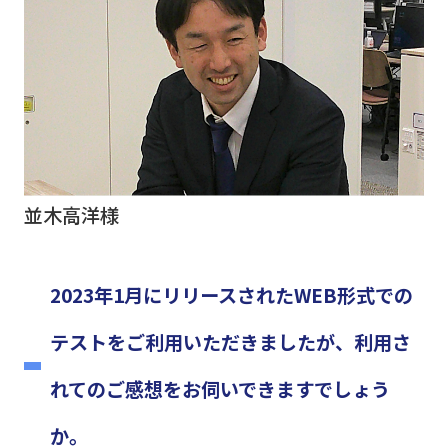
並木高洋様
2023年1月にリリースされたWEB形式での
テストをご利用いただきましたが、
利用さ
れてのご感想をお伺いできますでしょう
か。