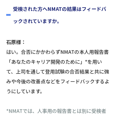
受検された方へNMATの結果はフィードバ
ックされていますか。
石原様：
はい。合否にかかわらず
NMAT
の本人用報告書
「あなたのキャリア開発のために」
*
を用い
て、上司を通して登用試験の合否結果と共に強
みや今後の改善点などをフィードバックするよ
うにしています。
*NMATでは、人事用の報告書とは別に受検者