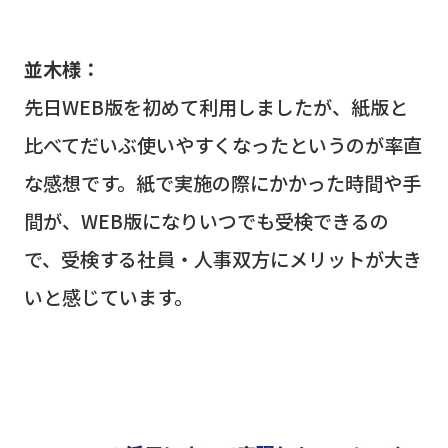
並木様：
先日
WEB
版を初めて利用しましたが、紙版と
比べてだいぶ使いやすくなったというのが率直
な感想です。紙で実施の際にかかった時間や手
間が、
WEB
版になりいつでも受検できるの
で、受検する社員・人事双方にメリットが大き
いと感じています。