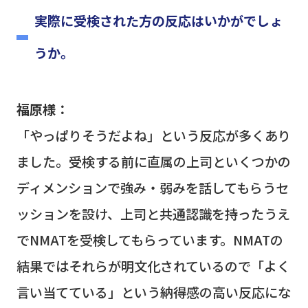
実際に受検された方の反応はいかがでしょ
うか。
福原様：
「やっぱりそうだよね」という反応が多くあり
ました。受検する前に直属の上司といくつかの
ディメンションで強み・弱みを話してもらうセ
ッションを設け、上司と共通認識を持ったうえ
で
NMAT
を受検してもらっています。
NMAT
の
結果ではそれらが明文化されているので「よく
言い当てている」という納得感の高い反応にな