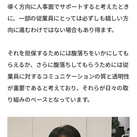
導く方向に人事面でサポートすると考えたとき
に、一部の従業員にとっては必ずしも嬉しい方
向に進むわけではない場合もあり得ます。
それを担保するためには腹落ちをいかにしても
らえるか、さらに腹落ちしてもらうためには従
業員に対するコミュニケーションの質と透明性
が重要であると考えており、それらが日々の取
り組みのベースとなっています。