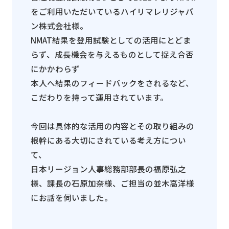
をご利用いただいているハイリマレリジャパ
ン株式会社様。
NMAT
結果を登用試験としての活用にとどま
らず、成長機会を与えるものとして捉え合否
にかかわらず
本人へ結果のフィードバックをされるなど、
こだわりを持って運用されています。
今回は具体的な活用の内容とその取り組みの
根幹にある大切にされている考え方につい
て、
日本リージョン人事総務部部長の福原弘之
様、課長の石原加奈様、ご担当の並木高洋様
にお話を伺いました。