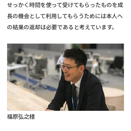
せっかく時間を使って受けてもらったものを成
長の機会として利用してもらうためには本人へ
の結果の返却は必要であると考えています。
福原弘之様