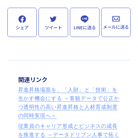
メールに送る
シェア
ツイート
LINEに送る
関連リンク
昇進昇格場面を、「人財」と「技術」を
生かす機会にする ～客観データで公正か
つ透明性の高い昇進昇格と人材育成制度
の同時実現へ～
従業員のキャリア形成とビジネスの成長
を推進する ～データドリブン人事で拓く