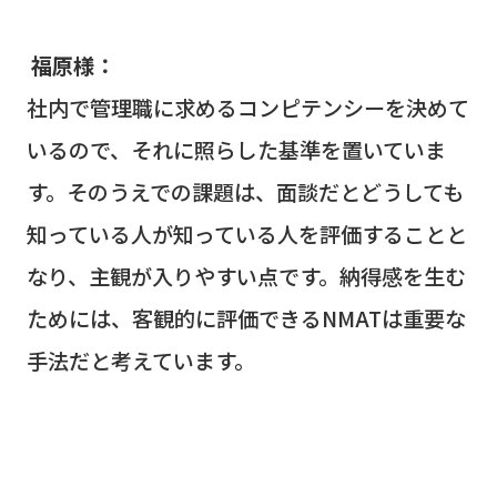
福原様：
社内で管理職に求めるコンピテンシーを決めて
いるので、それに照らした基準を置いていま
す。そのうえでの課題は、面談だとどうしても
知っている人が知っている人を評価することと
なり、主観が入りやすい点です。納得感を生む
ためには、客観的に評価できる
NMAT
は重要な
手法だと考えています。