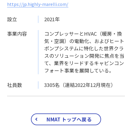
https://jp.highly-marelli.com/
設立
2021年
事業内容
コンプレッサーとHVAC（暖房・換
気・空調）の電動化、およびヒート
ポンプシステムに特化した世界クラ
スのソリューション開発に焦点を当
て、業界をリードするキャビンコン
フォート事業を展開している。
社員数
3305名（連結2022年12月現在）
NMAT トップへ戻る