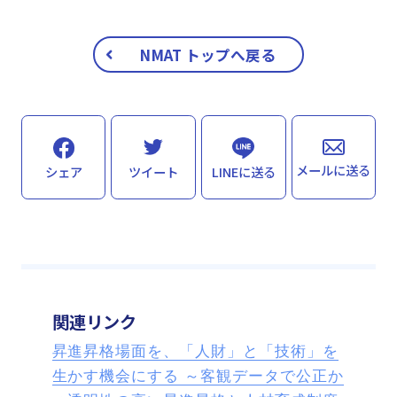
NMAT トップへ戻る
メールに送る
シェア
ツイート
LINEに送る
関連リンク
昇進昇格場面を、「人財」と「技術」を
生かす機会にする ～客観データで公正か