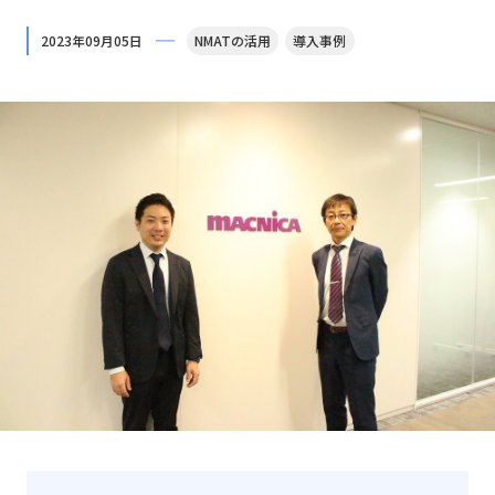
2023年09月05日
NMATの活用
導入事例