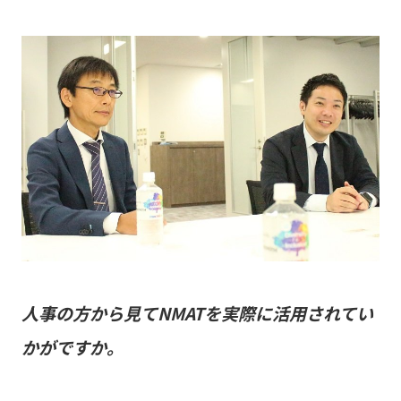
人事の方から見て
NMAT
を実際に活用されてい
かがですか。