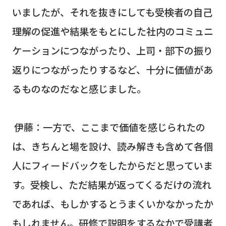
いましたが、それを抜きにしても受検者の自己
理解の促進や結果をもとにした社内のコミュニ
ケーションにつながったり、上司・部下の振り
返りにつながったりするなど、十分に価値があ
るものなのだなと感じました。
伊藤：一方で、ここまで価値を感じられたの
は、きちんと場を設け、読み解きも含めて各個
人にフィードバックをしたからだと思っていま
す。受検し、ただ結果が返ってくるだけの流れ
であれば、もしかするとうまくいかなかったか
もしれません。研修で説明をするなかで受講者