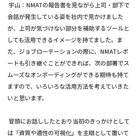
宇山：
NMAT
の報告書を見ながら上司・部下で
会話が発生している姿を社内で見かけました
が、上司が気づけない部分を補助するツールと
しても活用できるイメージを持てました。ま
た、ジョブローテーションの際に、
NMAT
レポ
ートも引き継ぐことができれば、次の部署でス
ムーズなオンボーディングができる期待も持て
ますので、いろいろな活用方法を考えていきた
いと思います。
冒頭にお話ししたとおり当初のきっかけとして
は「資質や適性の可視化」を主眼として置いて