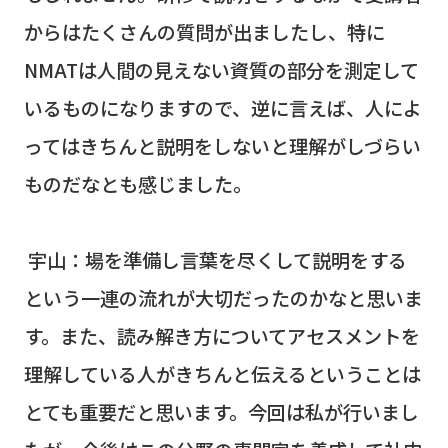
からはたくさんの質問が出ましたし、特に
NMAT
は人間の見えない資質の部分を測定して
いるものになりますので、逆に言えば、人によ
ってはきちんと説明をしないと理解がしづらい
ものだなとも感じました。
宇山：場を準備し言葉を尽くして説明をする
という一連の流れが大切だったのかなと思いま
す。また、読み解き方についてアセスメントを
理解している人がきちんと伝えるということは
とても重要だと思います。今回は私が行いまし