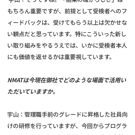
もちろん重要ですが、前提として受検者へのフ
ィードバックは、受けてもらう以上は欠かせな
い観点だと思っています。特にこういった新し
い取り組みをやるうえでは、いかに受検者本人
にも価値を返せるかは重要視しています。
NMAT
は今現在御社でどのような場面で活用い
ただいていますか。
宇山：管理職手前のグレードに昇格した社員向
けの研修を行っていますが、今回からプログラ