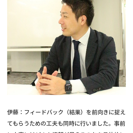
伊藤：フィードバック（結果）を前向きに捉え
てもらうための工夫も同時に行いました。事前