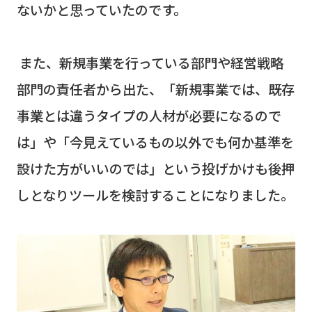
ないかと思っていたのです。
また、新規事業を行っている部門や経営戦略
部門の責任者から出た、「新規事業では、既存
事業とは違うタイプの人材が必要になるので
は」や「今見えているもの以外でも何か基準を
設けた方がいいのでは」という投げかけも後押
しとなりツールを検討することになりました。