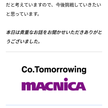
だと考えていますので、今後挑戦していきたい
と思っています。
本日は貴重なお話をお聞かせいただきありがと
うございました。