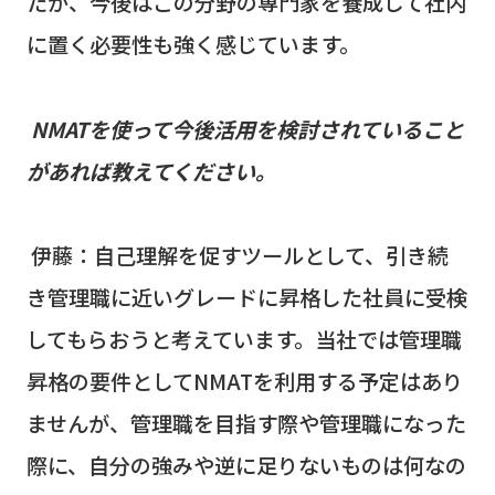
たが、今後はこの分野の専門家を養成して社内
に置く必要性も強く感じています。
NMAT
を使って今後活用を検討されていること
があれば教えてください。
伊藤：自己理解を促すツールとして、引き続
き管理職に近いグレードに昇格した社員に受検
してもらおうと考えています。当社では管理職
昇格の要件として
NMAT
を利用する予定はあり
ませんが、管理職を目指す際や管理職になった
際に、自分の強みや逆に足りないものは何なの