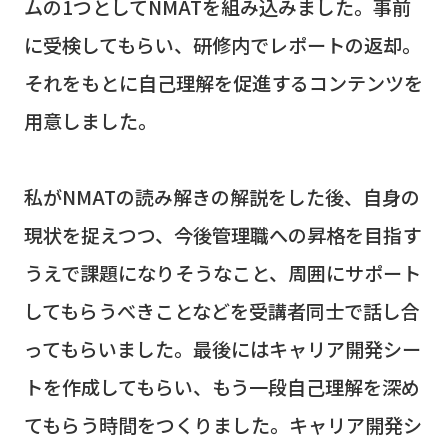
ムの
1
つとして
NMAT
を組み込みました。事前
に受検してもらい、研修内でレポートの返却。
それをもとに自己理解を促進するコンテンツを
用意しました。
私が
NMAT
の読み解きの解説をした後、自身の
現状を捉えつつ、今後管理職への昇格を目指す
うえで課題になりそうなこと、周囲にサポート
してもらうべきことなどを受講者同士で話し合
ってもらいました。最後にはキャリア開発シー
トを作成してもらい、もう一段自己理解を深め
てもらう時間をつくりました。キャリア開発シ