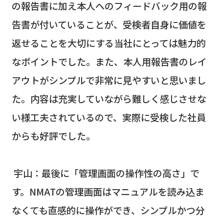
の報告書に加え本人へのフィードバック用の報
告書が付いていることが、受検者自身に価値を
返せることを大切にする当社にとっては魅力的
なポイントでした。また、本人用報告書のレイ
アウトがシンプルで非常に見やすいと思いまし
た。内容は充実していながら難しく感じさせな
い様工夫されているので、実際に受検した社員
からも好評でした。
宇山：最後に「管理画面の操作性の高さ」で
す。
NMAT
の管理画面はマニュアルを読み込ま
なくても直感的に操作ができ、シンプルかつ分