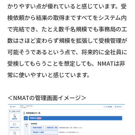
かりやすい点が優れていると感じています。受
検依頼から結果の取得まですべてをシステム内
で完結でき、たとえ数千名規模でも事務局の工
数はさほど変わらず規模を拡張して受検管理が
可能そうであるという点で、将来的に全社員に
受検してもらうことを想定しても、
NMAT
は非
常に使いやすいと感じています。
＜NMATの管理画面イメージ＞