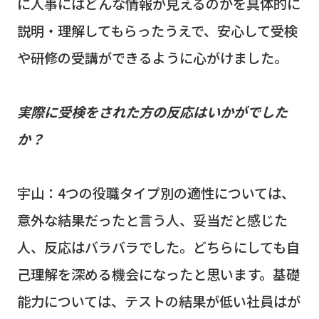
に人事にはどんな情報が見えるのかを具体的に
説明・理解してもらったうえで、安心して受検
や研修の受講ができるように心がけました。
実際に受検をされた方の反応はいかがでした
か？
宇山：
4
つの役職タイプ別の適性については、
意外な結果だったと言う人、妥当だと感じた
人、反応はバラバラでした。どちらにしても自
己理解を深める機会になったと思います。基礎
能力については、テストの結果が低い社員はが