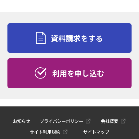
機付けのヒント
～
資料請求をする
利用を申し込む
お知らせ
プライバシーポリシー
会社概要
サイト利用規約
サイトマップ