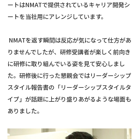
ートは
NMAT
で提供されているキャリア開発シ
ートを当社用にアレンジしています。
NMATを返す瞬間は反応が気になって仕方があ
りませんでしたが、研修受講者が楽しく前向き
に研修に取り組んでいる姿を見て安心しまし
た。研修後に行った懇親会ではリーダーシップ
スタイル報告書の「リーダーシップスタイルタ
イプ」が話題に上がり盛りあがるような場面も
ありました。