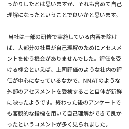
っかりしたとは思いますが、それも含めて自己
理解になったということで良いかと思います。
当社は一部の研修で実施している内容を除け
ば、大部分の社員が自己理解のためにアセスメ
ントを使う機会がありませんでした。評価を受
ける機会といえば、上司評価のような社内の評
価が中心になっているなかで、
NMAT
のような
外部のアセスメントを受検すること自体が新鮮
に映ったようです。終わった後のアンケートで
も客観的な指標を用いて自己理解ができて良か
ったというコメントが多く見られました。