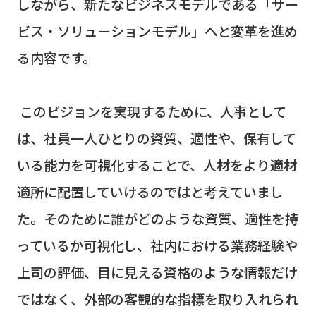
しながら、新たなビジネスモデルである「サー
ビス・ソリューションモデル」へと変革を進め
る内容です。
このビジョンを実現するために、人事として
は、社員一人ひとりの資質、適性や、保有して
いる能力を可視化することで、人材をより適材
適所に配置していけるのではと考えていまし
た。そのために誰がどのような資質、適性を持
っているか可視化し、社内における業務経験や
上司の評価、目に見える資格のような情報だけ
ではなく、外部の客観的な指標を取り入れられ