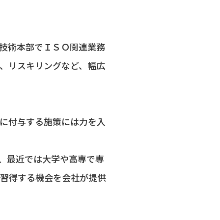
技術本部でＩＳＯ関連業務
、リスキリングなど、幅広
に付与する施策には力を入
、最近では大学や高専で専
を習得する機会を会社が提供