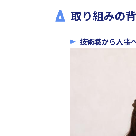
取り組みの
技術職から人事