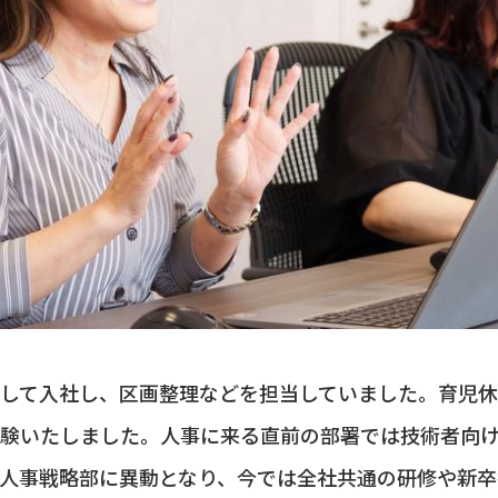
して入社し、区画整理などを担当していました。育児休
験いたしました。人事に来る直前の部署では技術者向
人事戦略部に異動となり、今では全社共通の研修や新卒