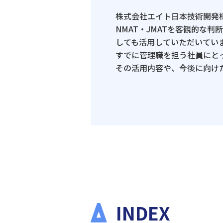
株式会社エイト日本技術開発
NMAT・JMATを客観的な
しても活用していただいてい
すでに管理職を担う社員にと
その活用内容や、今後に向け
INDEX