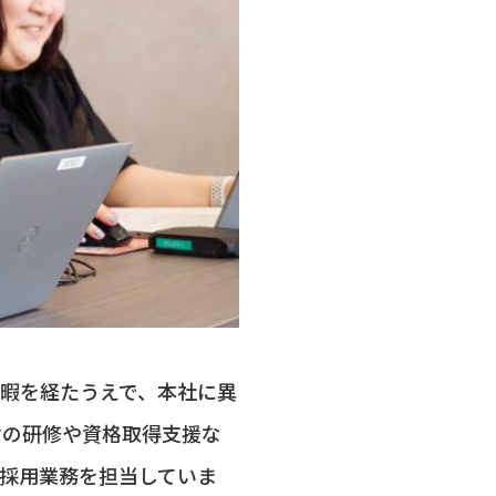
暇を経たうえで、本社に異
けの研修や資格取得支援な
採用業務を担当していま