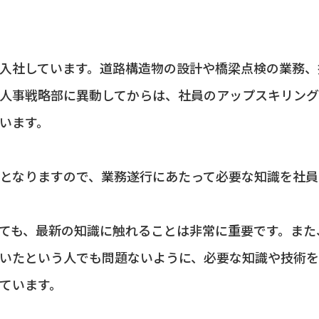
入社しています。道路構造物の設計や橋梁点検の業務、
人事戦略部に異動してからは、社員のアップスキリング
います。
となりますので、業務遂行にあたって必要な知識を社員
ても、最新の知識に触れることは非常に重要です。また
いたという人でも問題ないように、必要な知識や技術
ています。