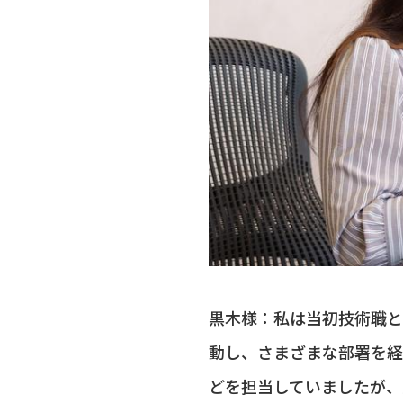
黒木様：私は当初技術職と
動し、さまざまな部署を経
どを担当していましたが、