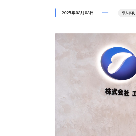
2025年08月08日
導入事例