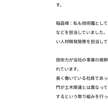
す。
稲森様：私も技術職として
などを担当していました。
い人材開発施策を担当して
技術力が当社の事業の根幹
れています。
長く働いている社員であっ
門が土木関連とは異なって
するという取り組みを行っ